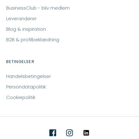
BusinessClub - bliv medlem
Leverandører
Blog & inspiration
B2B & profilbeklædning
BETINGELSER
Handelsbetingelser
Persondatapolitik
Cookiepolitik