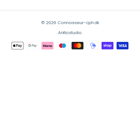
© 2026 Connoisseur-cph.dk
Arkticstudio
.